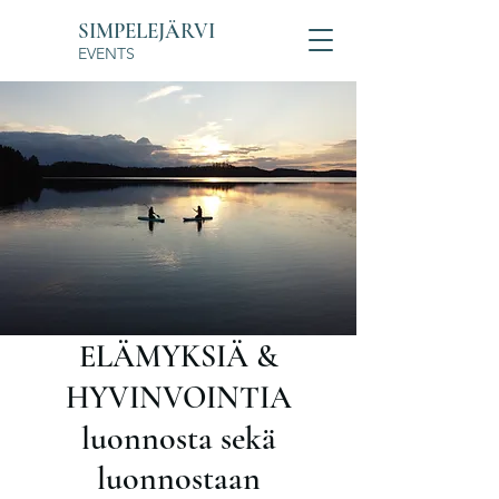
SIMPELEJÄRVI
EVENTS
ELÄMYKSIÄ &
HYVINVOINTIA
luonnosta sekä
luonnostaan