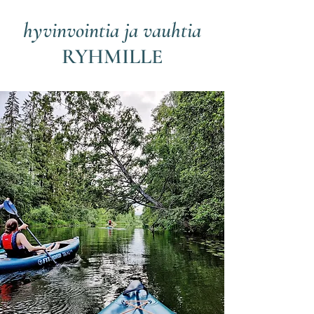
hyvinvointia ja vauhtia
RYHMILLE